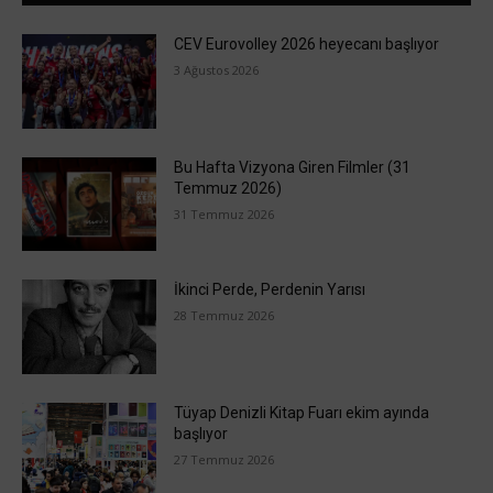
CEV Eurovolley 2026 heyecanı başlıyor
3 Ağustos 2026
Bu Hafta Vizyona Giren Filmler (31
Temmuz 2026)
31 Temmuz 2026
İkinci Perde, Perdenin Yarısı
28 Temmuz 2026
Tüyap Denizli Kitap Fuarı ekim ayında
başlıyor
27 Temmuz 2026