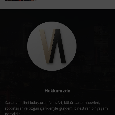
Hakkımızda
Sanat ve bilimi buluşturan NouvArt; kültür sanat haberleri,
röportajlar ve özgün içerikleriyle gündemi birleştiren bir yaşam
portalıdır.