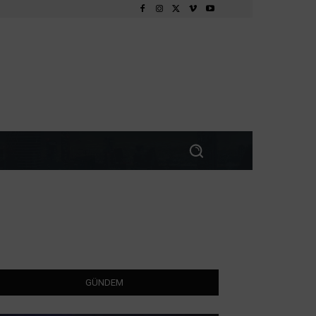
GÜNDEM