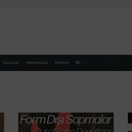
Yazarlar
Hakkımızda
İletişim