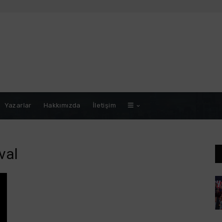
Yazarlar
Hakkımızda
İletişim
val