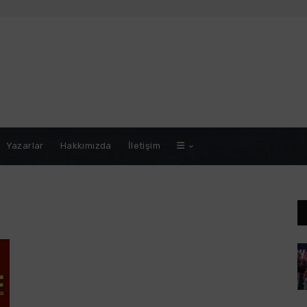
Yazarlar
Hakkımızda
İletişim