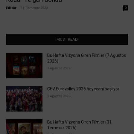
Editör
-
31 Temmuz 2020
0
MOST READ
Bu Hafta Vizyona Giren Filmler (7 Ağustos
2026)
7 Ağustos 2026
CEV Eurovolley 2026 heyecanı başlıyor
3 Ağustos 2026
Bu Hafta Vizyona Giren Filmler (31
Temmuz 2026)