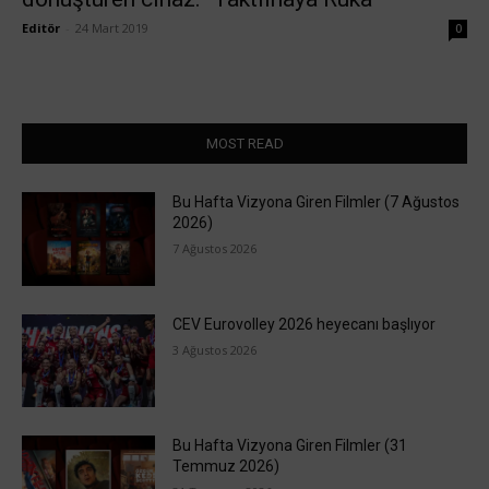
Editör
-
24 Mart 2019
0
MOST READ
Bu Hafta Vizyona Giren Filmler (7 Ağustos
2026)
7 Ağustos 2026
CEV Eurovolley 2026 heyecanı başlıyor
3 Ağustos 2026
Bu Hafta Vizyona Giren Filmler (31
Temmuz 2026)