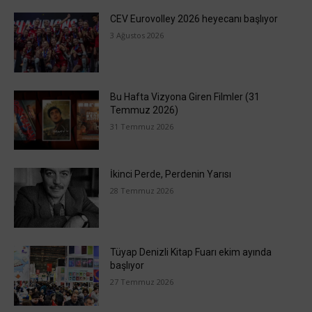
CEV Eurovolley 2026 heyecanı başlıyor
3 Ağustos 2026
Bu Hafta Vizyona Giren Filmler (31
Temmuz 2026)
31 Temmuz 2026
İkinci Perde, Perdenin Yarısı
28 Temmuz 2026
Tüyap Denizli Kitap Fuarı ekim ayında
başlıyor
27 Temmuz 2026