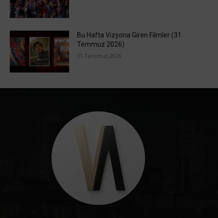
Bu Hafta Vizyona Giren Filmler (31
Temmuz 2026)
31 Temmuz 2026