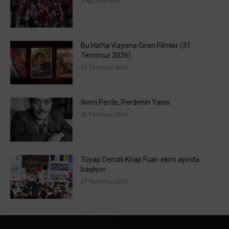
3 Ağustos 2026
Bu Hafta Vizyona Giren Filmler (31
Temmuz 2026)
31 Temmuz 2026
İkinci Perde, Perdenin Yarısı
28 Temmuz 2026
Tüyap Denizli Kitap Fuarı ekim ayında
başlıyor
27 Temmuz 2026