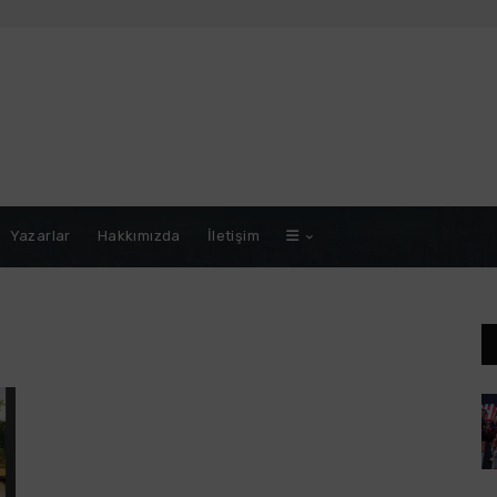
Yazarlar
Hakkımızda
İletişim