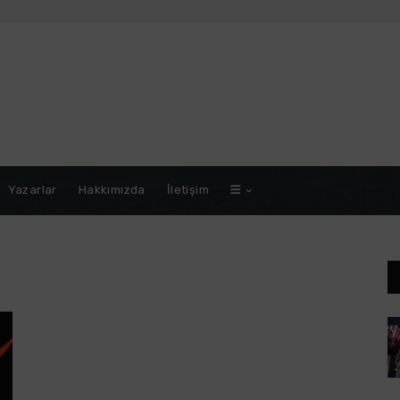
Yazarlar
Hakkımızda
İletişim