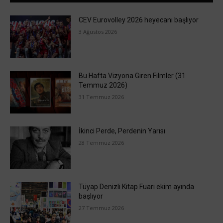
CEV Eurovolley 2026 heyecanı başlıyor
3 Ağustos 2026
Bu Hafta Vizyona Giren Filmler (31
Temmuz 2026)
31 Temmuz 2026
İkinci Perde, Perdenin Yarısı
28 Temmuz 2026
Tüyap Denizli Kitap Fuarı ekim ayında
başlıyor
27 Temmuz 2026