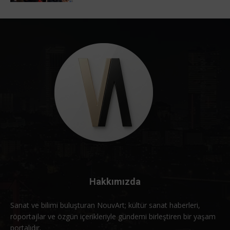
Hakkımızda
Sanat ve bilimi buluşturan NouvArt; kültür sanat haberleri,
röportajlar ve özgün içerikleriyle gündemi birleştiren bir yaşam
portalıdır.