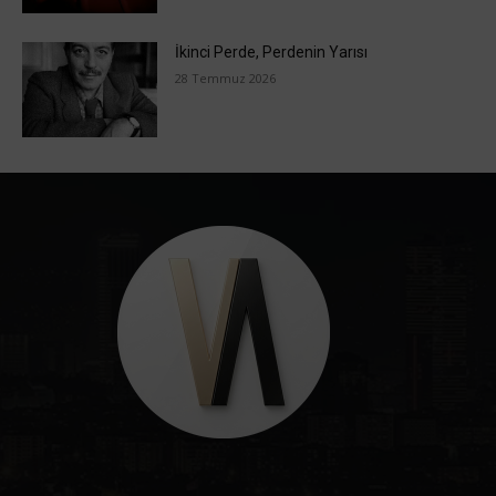
İkinci Perde, Perdenin Yarısı
28 Temmuz 2026