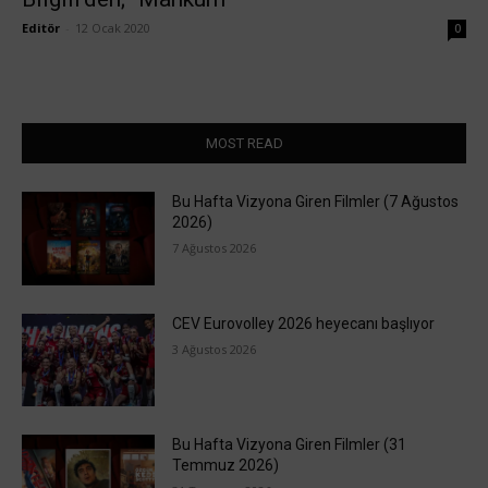
Editör
-
12 Ocak 2020
0
MOST READ
Bu Hafta Vizyona Giren Filmler (7 Ağustos
2026)
7 Ağustos 2026
CEV Eurovolley 2026 heyecanı başlıyor
3 Ağustos 2026
Bu Hafta Vizyona Giren Filmler (31
Temmuz 2026)