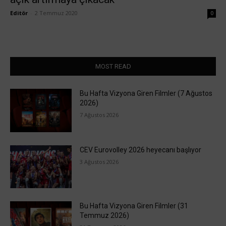
Editör
-
2 Temmuz 2020
0
MOST READ
Bu Hafta Vizyona Giren Filmler (7 Ağustos
2026)
7 Ağustos 2026
CEV Eurovolley 2026 heyecanı başlıyor
3 Ağustos 2026
Bu Hafta Vizyona Giren Filmler (31
Temmuz 2026)