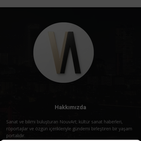
Hakkımızda
Sanat ve bilimi buluşturan NouvArt; kültür sanat haberleri,
röportajlar ve özgün içerikleriyle gündemi birleştiren bir yaşam
portalıdır.