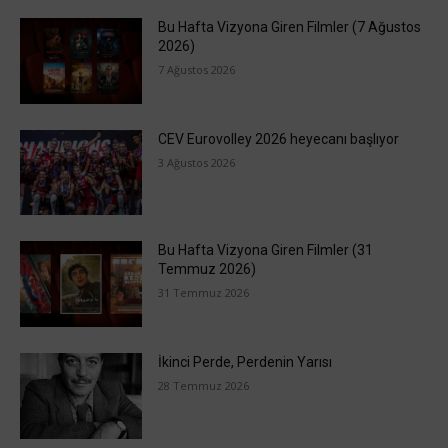
Bu Hafta Vizyona Giren Filmler (7 Ağustos
2026)
7 Ağustos 2026
CEV Eurovolley 2026 heyecanı başlıyor
3 Ağustos 2026
Bu Hafta Vizyona Giren Filmler (31
Temmuz 2026)
31 Temmuz 2026
İkinci Perde, Perdenin Yarısı
28 Temmuz 2026