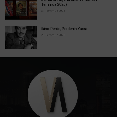
Temmuz 2026)
31 Temmuz 2026
İkinci Perde, Perdenin Yarısı
28 Temmuz 2026