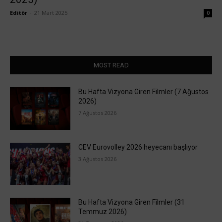
Editör
-
21 Mart 2025
0
MOST READ
Bu Hafta Vizyona Giren Filmler (7 Ağustos
2026)
7 Ağustos 2026
CEV Eurovolley 2026 heyecanı başlıyor
3 Ağustos 2026
Bu Hafta Vizyona Giren Filmler (31
Temmuz 2026)