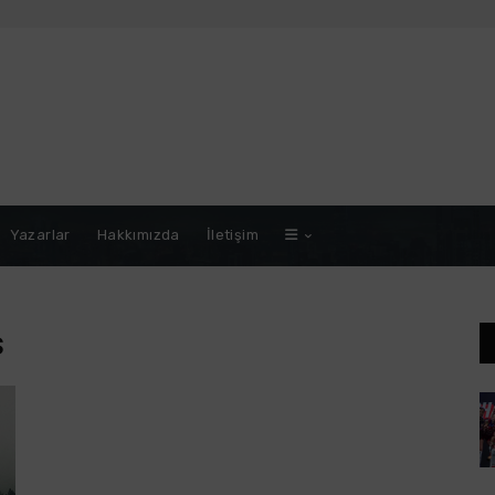
Yazarlar
Hakkımızda
İletişim
s