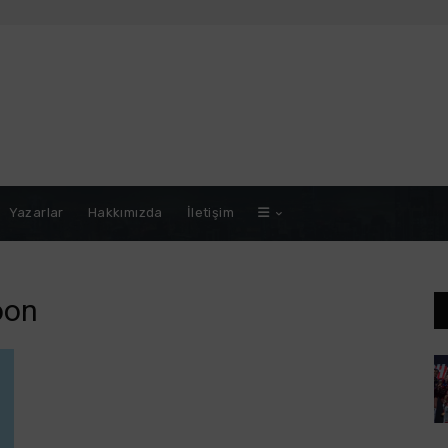
Yazarlar
Hakkımızda
İletişim
oon