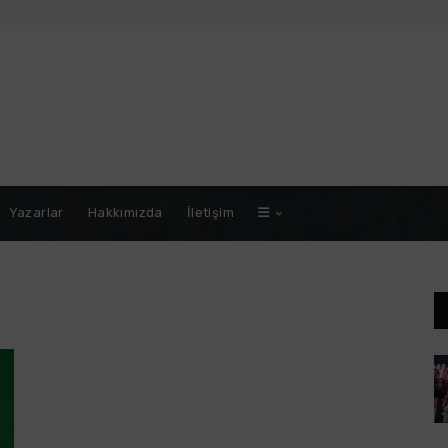
Yazarlar
Hakkımızda
İletişim