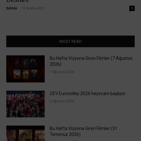
Editör
-
12 Aralık 2023
0
MOST READ
Bu Hafta Vizyona Giren Filmler (7 Ağustos
2026)
7 Ağustos 2026
CEV Eurovolley 2026 heyecanı başlıyor
3 Ağustos 2026
Bu Hafta Vizyona Giren Filmler (31
Temmuz 2026)