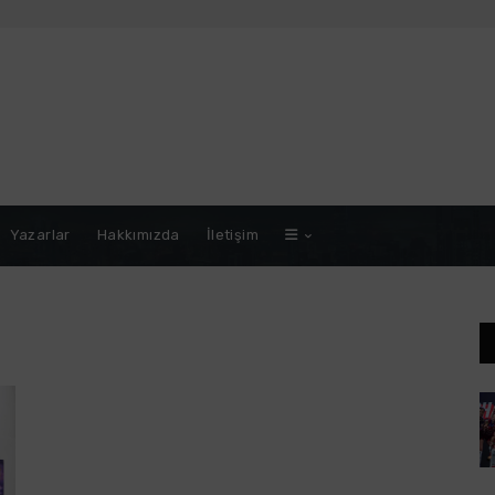
Yazarlar
Hakkımızda
İletişim