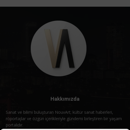
Hakkımızda
Sanat ve bilimi buluşturan NouvArt; kültür sanat haberleri,
röportajlar ve özgün içerikleriyle gündemi birleştiren bir yaşam
portalıdır.