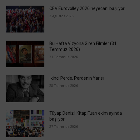
CEV Eurovolley 2026 heyecanı başlıyor
3 Ağustos 2026
Bu Hafta Vizyona Giren Filmler (31
Temmuz 2026)
31 Temmuz 2026
İkinci Perde, Perdenin Yarısı
28 Temmuz 2026
Tüyap Denizli Kitap Fuarı ekim ayında
başlıyor
27 Temmuz 2026