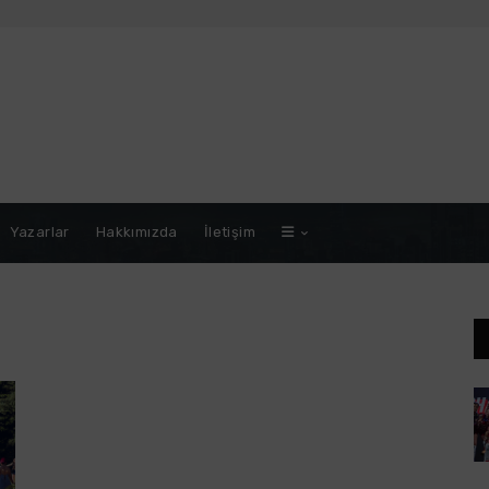
Yazarlar
Hakkımızda
İletişim