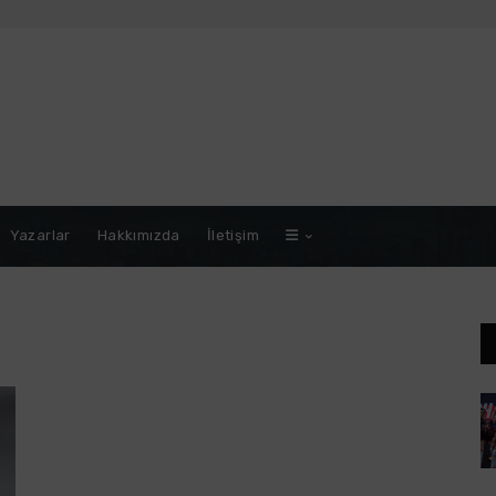
Yazarlar
Hakkımızda
İletişim