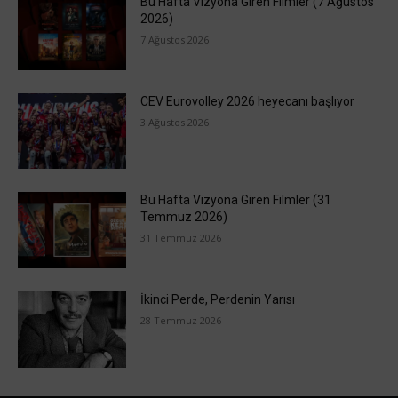
Bu Hafta Vizyona Giren Filmler (7 Ağustos
2026)
7 Ağustos 2026
CEV Eurovolley 2026 heyecanı başlıyor
3 Ağustos 2026
Bu Hafta Vizyona Giren Filmler (31
Temmuz 2026)
31 Temmuz 2026
İkinci Perde, Perdenin Yarısı
28 Temmuz 2026