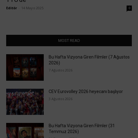
Editör
-
14 Mayıs 2025
0
MOST READ
Bu Hafta Vizyona Giren Filmler (7 Ağustos
2026)
7 Ağustos 2026
CEV Eurovolley 2026 heyecanı başlıyor
3 Ağustos 2026
Bu Hafta Vizyona Giren Filmler (31
Temmuz 2026)