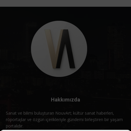
Hakkımızda
Sanat ve bilimi buluşturan NouvArt; kültür sanat haberleri,
röportajlar ve özgün içerikleriyle gündemi birleştiren bir yaşam
portalıdır.