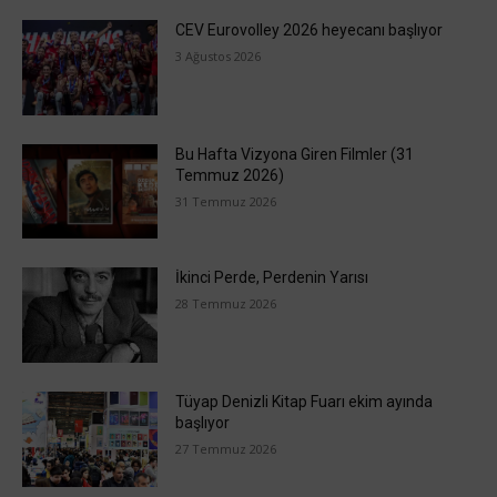
CEV Eurovolley 2026 heyecanı başlıyor
3 Ağustos 2026
Bu Hafta Vizyona Giren Filmler (31
Temmuz 2026)
31 Temmuz 2026
İkinci Perde, Perdenin Yarısı
28 Temmuz 2026
Tüyap Denizli Kitap Fuarı ekim ayında
başlıyor
27 Temmuz 2026