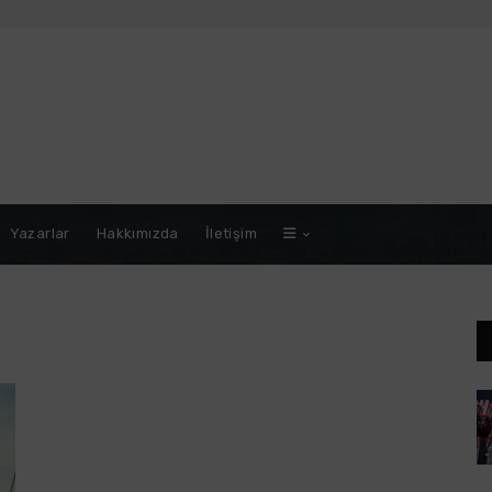
Yazarlar
Hakkımızda
İletişim