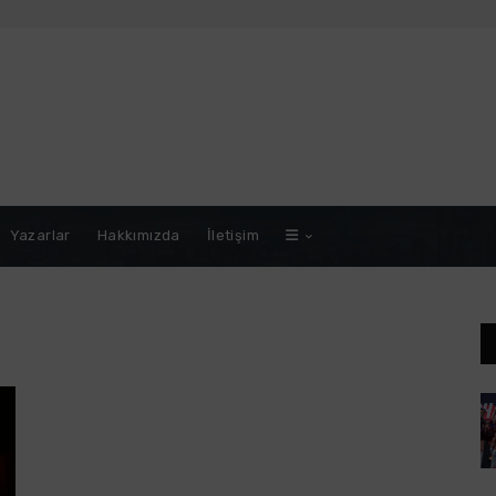
Yazarlar
Hakkımızda
İletişim