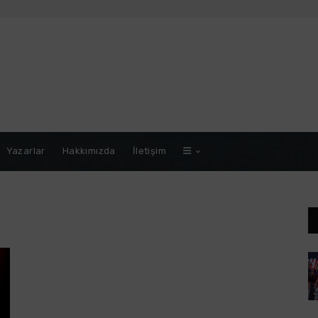
Yazarlar
Hakkımızda
İletişim