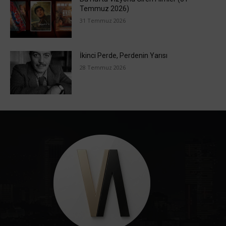
Temmuz 2026)
31 Temmuz 2026
İkinci Perde, Perdenin Yarısı
28 Temmuz 2026