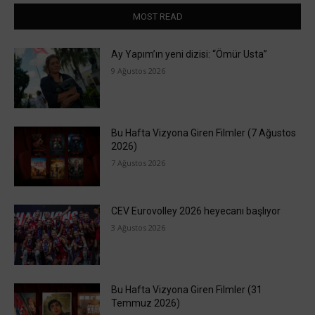
MOST READ
Ay Yapım’ın yeni dizisi: “Ömür Usta”
9 Ağustos 2026
Bu Hafta Vizyona Giren Filmler (7 Ağustos
2026)
7 Ağustos 2026
CEV Eurovolley 2026 heyecanı başlıyor
3 Ağustos 2026
Bu Hafta Vizyona Giren Filmler (31
Temmuz 2026)