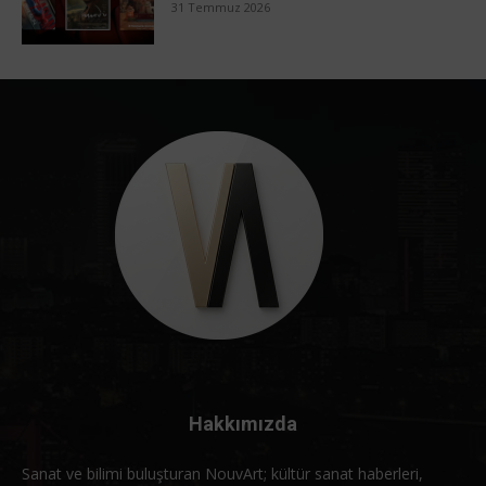
31 Temmuz 2026
Hakkımızda
Sanat ve bilimi buluşturan NouvArt; kültür sanat haberleri,