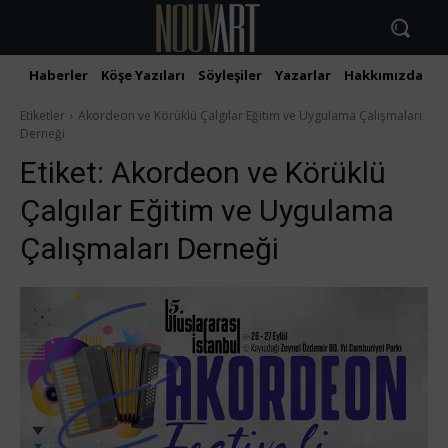
Haberler
Köşe Yazıları
Söyleşiler
Yazarlar
Hakkımızda
İ
Etiketler
Akordeon ve Körüklü Çalgılar Eğitim ve Uygulama Çalışmaları
Derneği
Etiket:
Akordeon ve Körüklü
Çalgılar Eğitim ve Uygulama
Çalışmaları Derneği