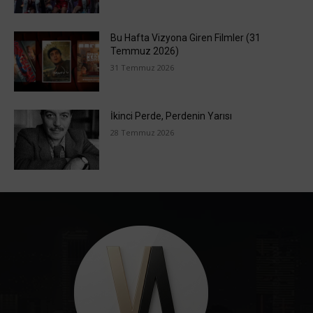
Bu Hafta Vizyona Giren Filmler (31
Temmuz 2026)
31 Temmuz 2026
İkinci Perde, Perdenin Yarısı
28 Temmuz 2026