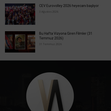
CEV Eurovolley 2026 heyecanı başlıyor
3 Ağustos 2026
Bu Hafta Vizyona Giren Filmler (31
Temmuz 2026)
31 Temmuz 2026