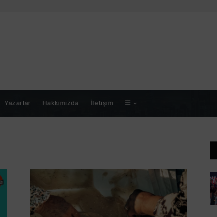
Yazarlar
Hakkımızda
İletişim