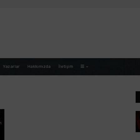
Yazarlar
Hakkımızda
İletişim