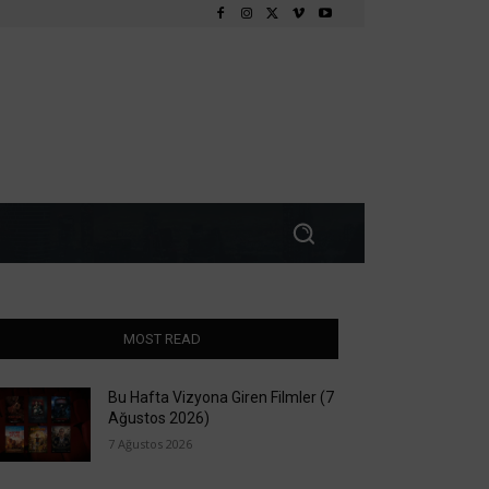
MOST READ
Bu Hafta Vizyona Giren Filmler (7
Ağustos 2026)
7 Ağustos 2026