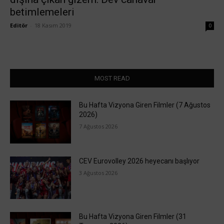
betimlemeleri
Editör
-
18 Kasım 2019
0
MOST READ
Bu Hafta Vizyona Giren Filmler (7 Ağustos
2026)
7 Ağustos 2026
CEV Eurovolley 2026 heyecanı başlıyor
3 Ağustos 2026
Bu Hafta Vizyona Giren Filmler (31