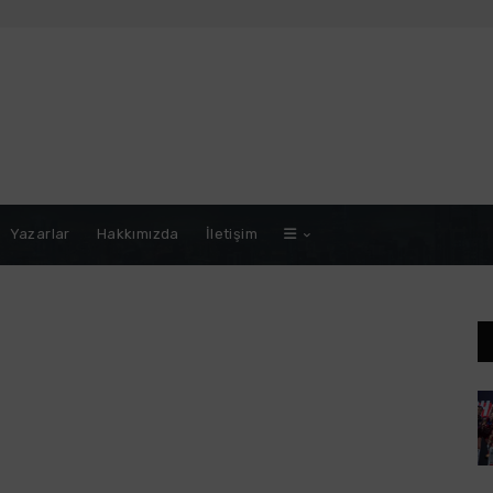
Yazarlar
Hakkımızda
İletişim