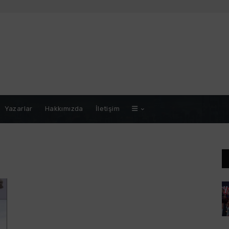
Yazarlar
Hakkımızda
İletişim