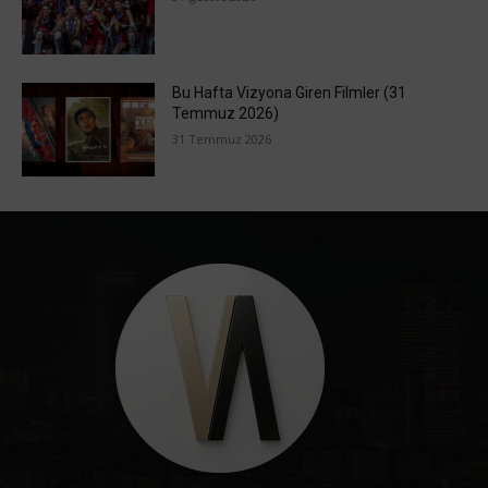
Bu Hafta Vizyona Giren Filmler (31
Temmuz 2026)
31 Temmuz 2026