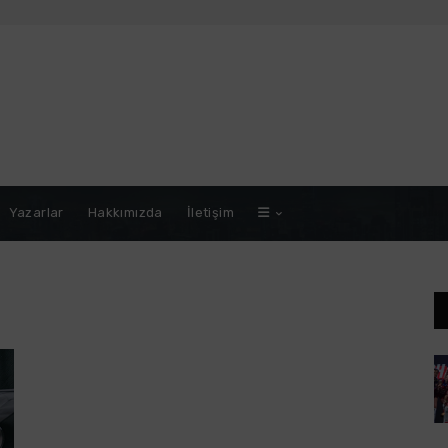
Yazarlar
Hakkımızda
İletişim