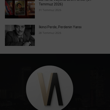
Temmuz 2026)
31 Temmuz 2026
İkinci Perde, Perdenin Yarısı
28 Temmuz 2026