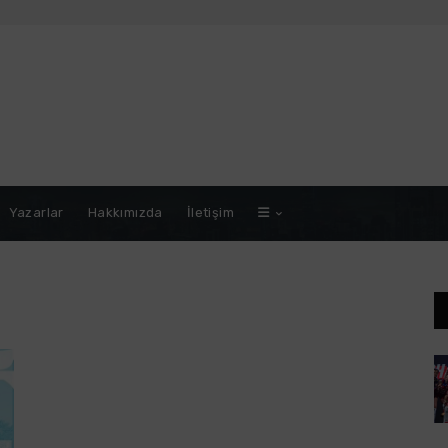
Yazarlar
Hakkımızda
İletişim