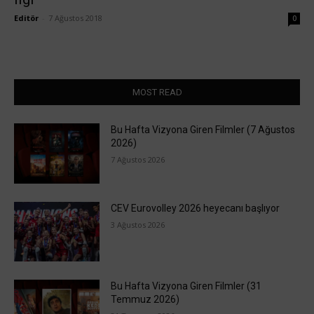
Editör
-
7 Ağustos 2018
0
MOST READ
Bu Hafta Vizyona Giren Filmler (7 Ağustos
2026)
7 Ağustos 2026
CEV Eurovolley 2026 heyecanı başlıyor
3 Ağustos 2026
Bu Hafta Vizyona Giren Filmler (31
Temmuz 2026)