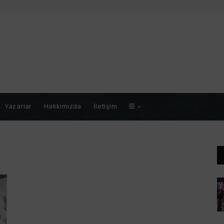
Yazarlar
Hakkımızda
İletişim