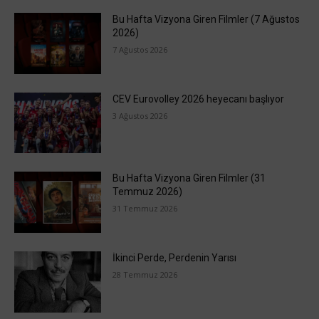
Bu Hafta Vizyona Giren Filmler (7 Ağustos
2026)
7 Ağustos 2026
CEV Eurovolley 2026 heyecanı başlıyor
3 Ağustos 2026
Bu Hafta Vizyona Giren Filmler (31
Temmuz 2026)
31 Temmuz 2026
İkinci Perde, Perdenin Yarısı
28 Temmuz 2026