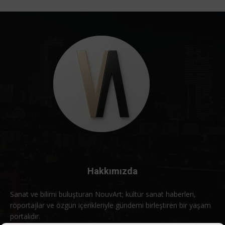
Hakkımızda
Sanat ve bilimi buluşturan NouvArt; kültür sanat haberleri,
röportajlar ve özgün içerikleriyle gündemi birleştiren bir yaşam
portalıdır.