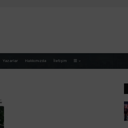
Yazarlar
Hakkımızda
İletişim