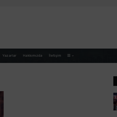
Yazarlar
Hakkımızda
İletişim